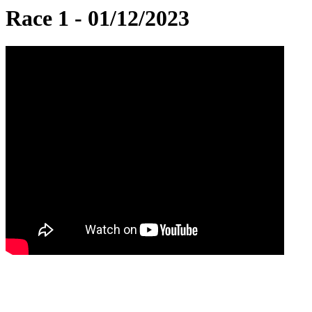
Race 1 - 01/12/2023